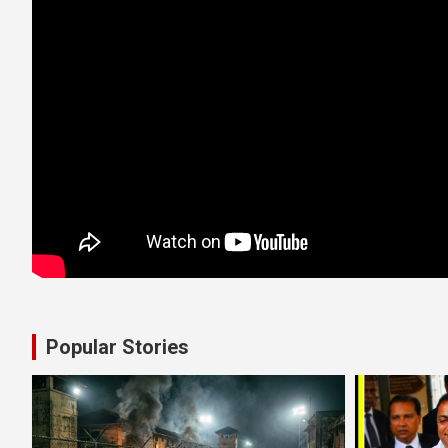
Popular Stories