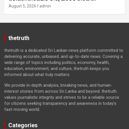
August 5, 2026
admin
thetruth
thetruth is a dedicated Sri Lankan news platform committed to
delivering accurate, unbiased, and up-to-date news. Covering a
wide range of topics including politics, economy, health,
education, environment, and culture, thetruth keeps you
informed about what truly matters.
We provide in-depth analysis, breaking news, and human-
interest stories from across Sri Lanka and beyond. thetruth
values journalistic integrity and strives to be a reliable source
for citizens seeking transparency and awareness in today’s
fast-moving world.
Categories