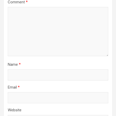
Comment
*
Name
*
Email
*
Website