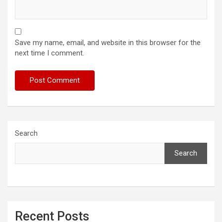
Save my name, email, and website in this browser for the
next time I comment.
Search
Search
Recent Posts