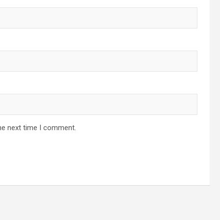
he next time I comment.