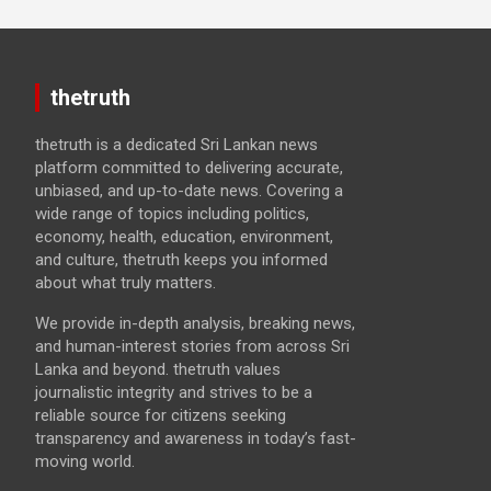
thetruth
thetruth is a dedicated Sri Lankan news
platform committed to delivering accurate,
unbiased, and up-to-date news. Covering a
wide range of topics including politics,
economy, health, education, environment,
and culture, thetruth keeps you informed
about what truly matters.
We provide in-depth analysis, breaking news,
and human-interest stories from across Sri
Lanka and beyond. thetruth values
journalistic integrity and strives to be a
reliable source for citizens seeking
transparency and awareness in today’s fast-
moving world.