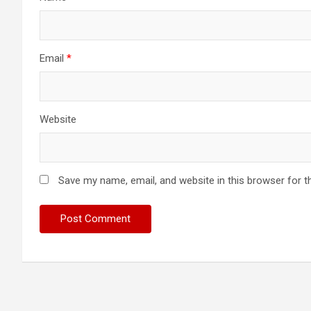
Email
*
Website
Save my name, email, and website in this browser for t