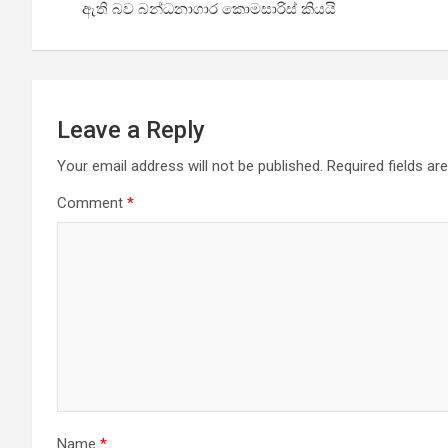
ඇති බව බන්ධනාගාර කොමසාරිස් කියයි
Leave a Reply
Your email address will not be published.
Required fields a
Comment
*
Name
*