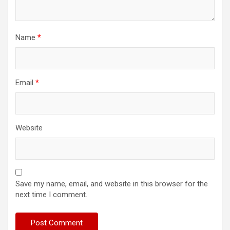
Name
*
Email
*
Website
Save my name, email, and website in this browser for the
next time I comment.