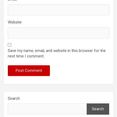
Website
Save my name, email, and website in this browser for the
next time I comment.
Search
Search