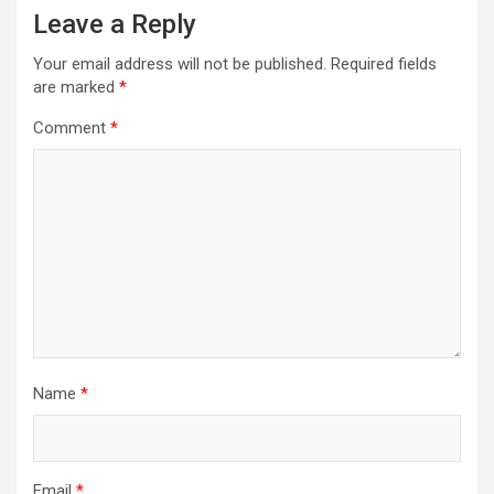
Leave a Reply
Your email address will not be published.
Required fields
are marked
*
Comment
*
Name
*
Email
*